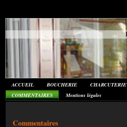
ACCUEIL
BOUCHERIE
CHARCUTERIE
COMMENTAIRES
Mentions légales
Commentaires