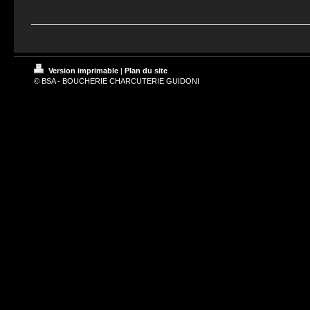
Version imprimable
|
Plan du site
© BSA - BOUCHERIE CHARCUTERIE GUIDONI