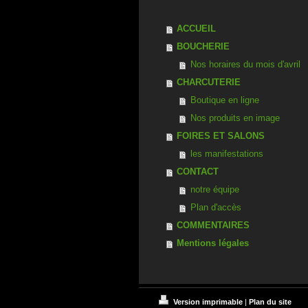
ACCUEIL
BOUCHERIE
Nos horaires du mois d'avril
CHARCUTERIE
Boutique en ligne
Nos produits en image
FOIRES ET SALONS
les manifestations
CONTACT
notre équipe
Plan d'accès
COMMENTAIRES
Mentions légales
Version imprimable
|
Plan du site