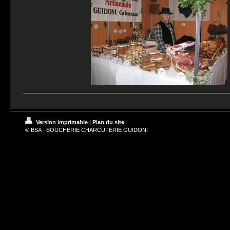
Version imprimable
|
Plan du site
© BSA - BOUCHERIE CHARCUTERIE GUIDONI