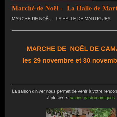
Marché de Noël - La Halle de Mart
MARCHE DE NOÊL - LA HALLE DE MARTIGUES
MARCHE DE NOÊL DE CA
les 29 novembre et 30 novemb
La saison d'hiver nous permet de venir à votre rencont
à plusieurs
salons gastronomiques