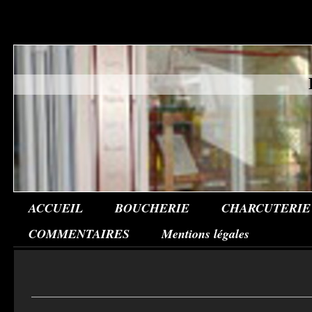
ACCUEIL
BOUCHERIE
CHARCUTERIE
COMMENTAIRES
Mentions légales