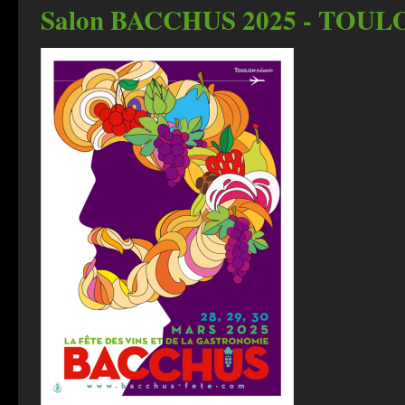
Salon BACCHUS 2025 - TOUL